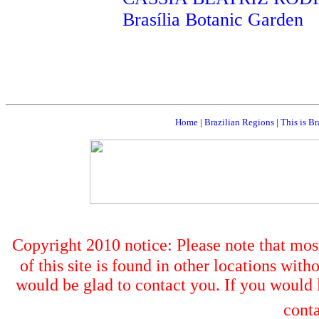
Brasília Botanic Garden
Home
|
Brazilian Regions
|
This is Br
Copyright 2010 notice: Please note that most 
of this site is found in other locations wit
would be glad to contact you. If you would li
conta