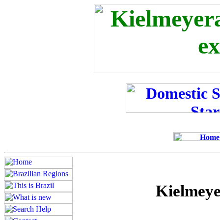
Kielmeye