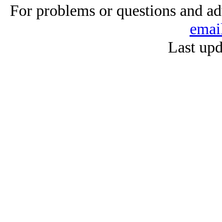
For problems or questions and adv
email
Last upd