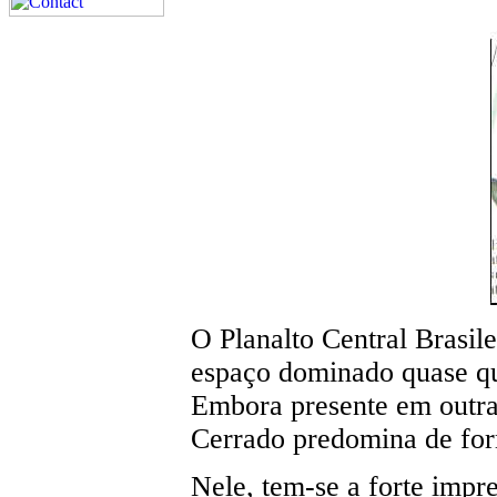
O Planalto Central Brasil
espaço dominado quase qu
Embora presente em outras
Cerrado predomina de for
Nele, tem-se a forte impr